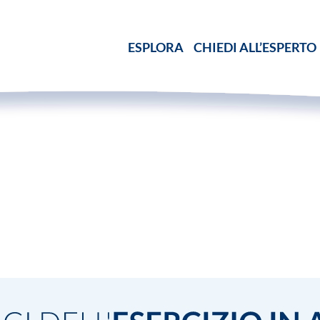
ESPLORA
CHIEDI ALL’ESPERTO