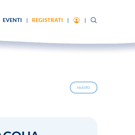
EVENTI
REGISTRATI
NUOTO