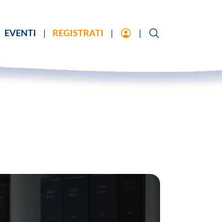
EVENTI
REGISTRATI