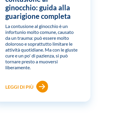
ginocchio: guida alla
guarigione completa
La contusione al ginocchio è un
infortunio molto comune, causato
da un trauma: può essere molto
doloroso e soprattutto limitare le
attività quotidiane. Ma con le giuste
cure e un po' di pazienza, si può
tornare presto a muoversi
liberamente.
LEGGI DI PIÙ