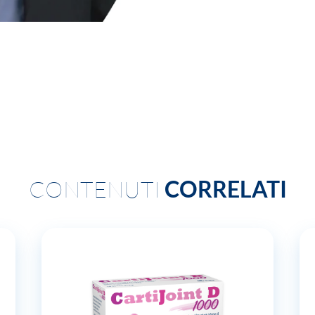
CONTENUTI
CORRELATI