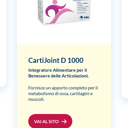
CartiJoint D 1000
Integratore Alimentare per il
Benessere delle Articolazioni.
Fornisce un apporto completo per il
metabolismo di ossa, cartilagini e
muscoli.
VAI AL SITO