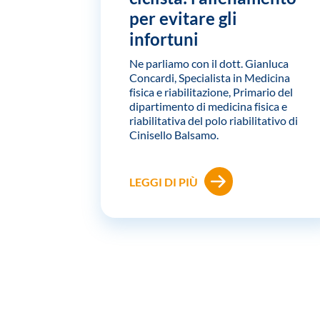
per evitare gli
infortuni
Ne parliamo con il dott. Gianluca
Concardi, Specialista in Medicina
fisica e riabilitazione, Primario del
dipartimento di medicina fisica e
riabilitativa del polo riabilitativo di
Cinisello Balsamo.
LEGGI DI PIÙ