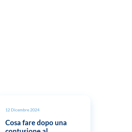
12 Dicembre 2024
Cosa fare dopo una
contusione al