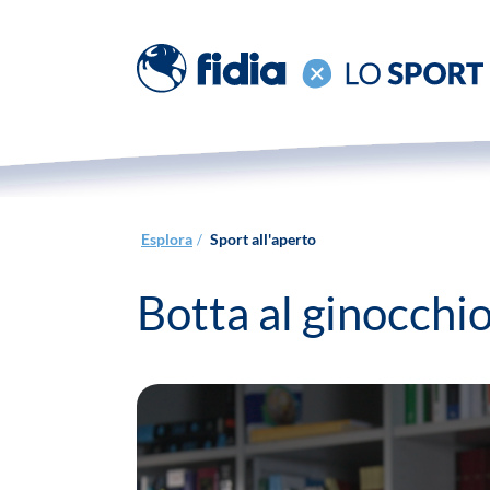
Esplora
Sport all'aperto
/
Botta al ginocchio