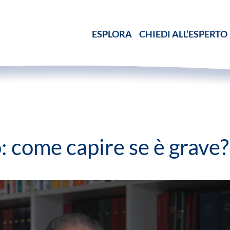
ESPLORA
CHIEDI ALL’ESPERTO
: come capire se è grave?