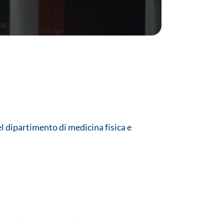
el dipartimento di medicina fisica e